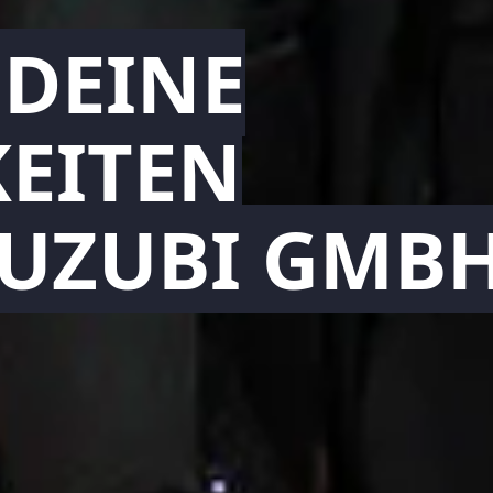
 DEINE
EITEN
TUZUBI GMBH