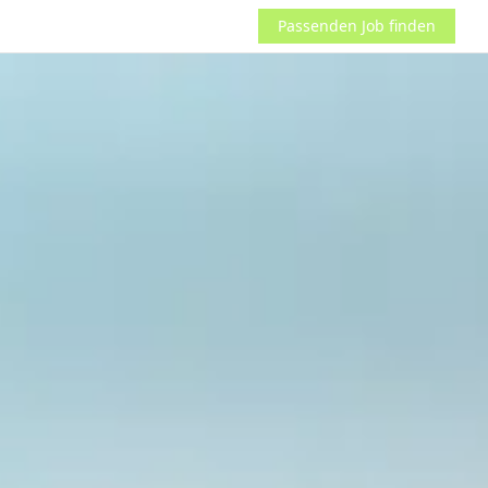
Passenden Job finden